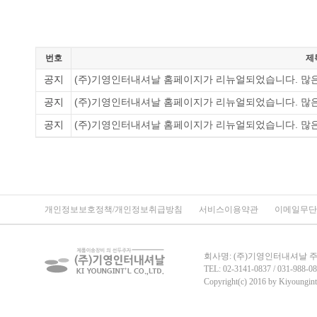
번호
제
(주)기영인터내셔날 홈페이지가 리뉴얼되었습니다. 많은
공지
(주)기영인터내셔날 홈페이지가 리뉴얼되었습니다. 많은
공지
(주)기영인터내셔날 홈페이지가 리뉴얼되었습니다. 많은
공지
개인정보보호정책/개인정보취급방침
서비스이용약관
이메일무단
회사명: (주)기영인터내셔날 주소:
TEL: 02-3141-0837 / 031-988-08
Copyright(c) 2016 by Kiyoungint