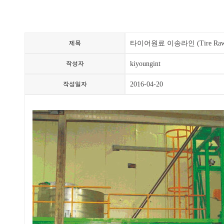
제목
타이어원료 이송라인 (Tire Raw Mat
작성자
kiyoungint
작성일자
2016-04-20