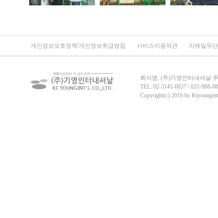
개인정보보호정책/개인정보취급방침
서비스이용약관
이메일무단
회사명: (주)기영인터내셔날 주소:
TEL: 02-3141-0837 / 031-988-08
Copyright(c) 2016 by Kiyoungint