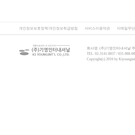
개인정보보호정책/개인정보취급방침
서비스이용약관
이메일무단
회사명: (주)기영인터내셔날 주소:
TEL: 02-3141-0837 / 031-988-08
Copyright(c) 2016 by Kiyoungint