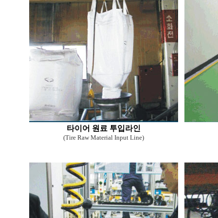
타이어 원료 투입라인
(Tire Raw Material Input Line)