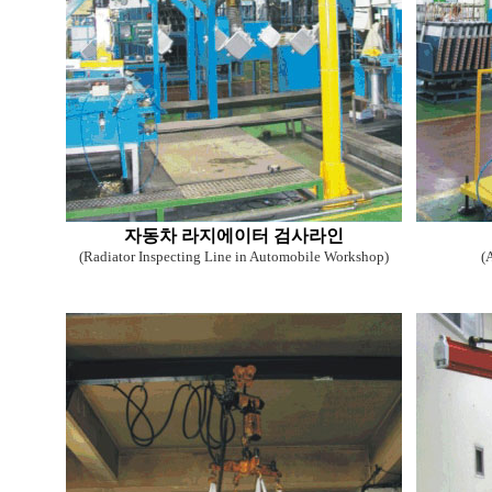
자동차 라지에이터 검사라인
(Radiator Inspecting Line in Automobile Workshop)
(