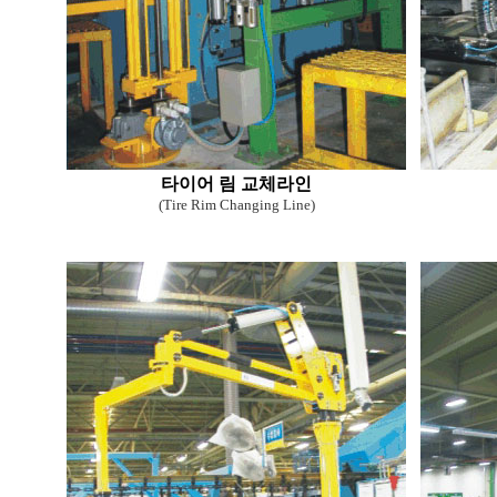
타이어 림 교체라인
(Tire Rim Changing Line)