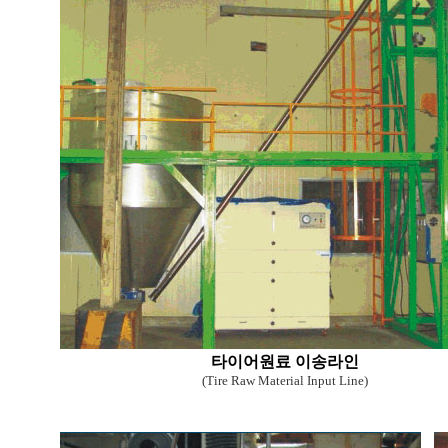
타이어원료 이송라인
(Tire Raw Material Input Line)