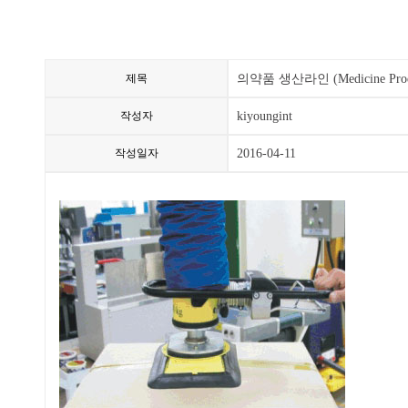
제목
의약품 생산라인 (Medicine Produ
작성자
kiyoungint
작성일자
2016-04-11