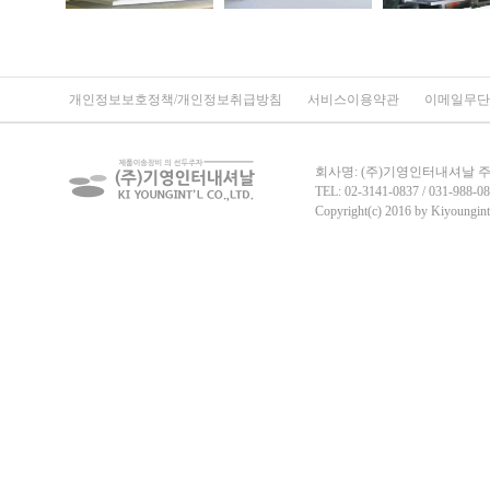
개인정보보호정책/개인정보취급방침
서비스이용약관
이메일무단
회사명: (주)기영인터내셔날 주소:
TEL: 02-3141-0837 / 031-988-08
Copyright(c) 2016 by Kiyoungint