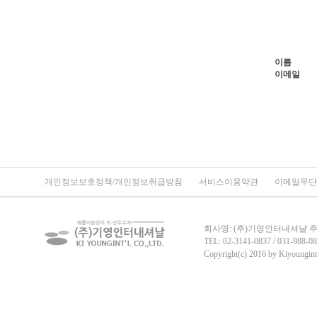
이름
이메일
개인정보보호정책/개인정보취급방침
서비스이용약관
이메일무단
회사명: (주)기영인터내셔날 주소:
TEL: 02-3141-0837 / 031-988-08
Copyright(c) 2016 by Kiyoungint