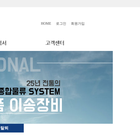
HOME
로그인
회원가입
원탈퇴