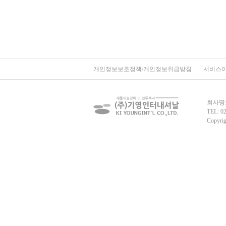
개인정보보호정책/개인정보취급방침
서비스
회사명:
TEL: 02
Copyrig